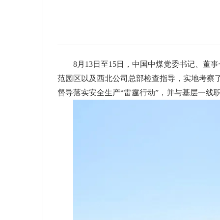
8月13日至15日，中国中煤党委书记、
范园区以及西北公司总部检查指导，实地考察了
督导落实安全生产“雷霆行动”，并与基层一线