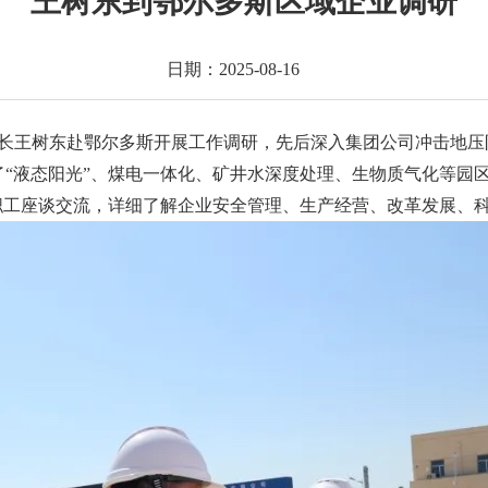
王树东到鄂尔多斯区域企业调研
日期：2025-08-16
董事长王树东赴鄂尔多斯开展工作调研，先后深入集团公司冲击地
“液态阳光”、煤电一体化、矿井水深度处理、生物质气化等园
职工座谈交流，详细了解企业安全管理、生产经营、改革发展、