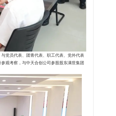
，与党员代表、团青代表、职工代表、党外代表
行参观考察，与中天合创公司参股股东满世集团