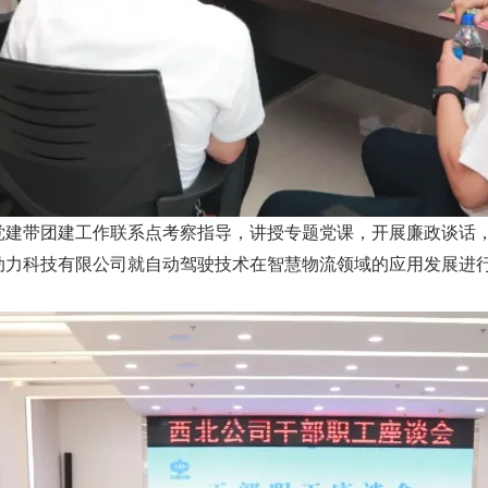
党建带团建工作联系点考察指导，讲授专题党课，开展廉政谈话
动力科技有限公司就自动驾驶技术在智慧物流领域的应用发展进