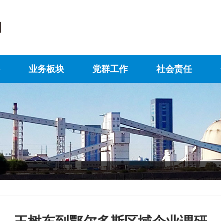
业务板块
党群工作
社会责任