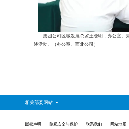
集团公司区域发展总监王晓明，办公室、
述活动。（办公室、西北公司）
相关部委网站
版权声明
隐私安全与保护
联系我们
网站地图