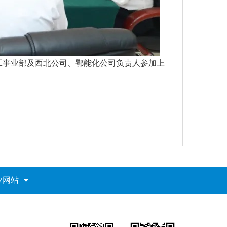
工事业部及西北公司、鄂能化公司负责人参加上
业网站