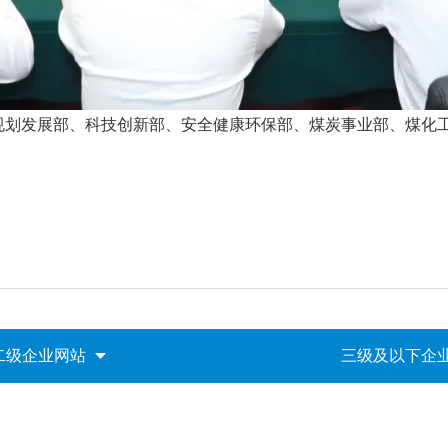
规划发展部、科技创新部、安全健康环保部、煤炭事业部、煤化
二级企业网站
三级及以下企