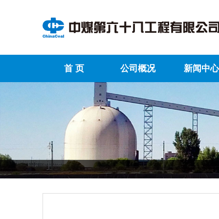
首 页
公司概况
新闻中心