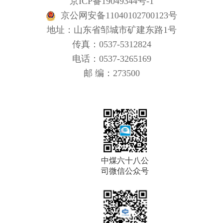
京ICP备19049344号-1
京公网安备11040102700123号
地址：山东省邹城市矿建东路1号
传真：0537-5312824
电话：0537-3265169
邮 编：273500
中煤六十八公
司微信公众号