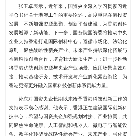
张玉卓表示，近年来，国资央企深入学习贯彻习近
平总书记关于港澳工作的重要论述，高度重视在港投资
发展，不断加强资源集聚、创新平台建设，为香港创科
发展增添了新动能。下一步，国务院国资委将推动中央
企业支持香港打造国际创科中心，遵循市场化、法治化
原则，聚焦战略性新兴产业、未来产业持续深化拓展与
香港科技创新合作，培育壮大新质生产力；进一步推动
将香港优势创新资源与央企产业场景、应用场景高效对
接，推动基础研究、技术开发与产业孵化紧密衔接，为
香港更深更好融入国家科技创新体系贡献力量。
孙东对国资央企长期以来给予香港科技创新工作的
支持表示衷心感谢。他表示，香港正在建设国际创新科
技中心，希望与国资央企加强规划对接、产业协同，共
同聚焦生命健康、人工智能和机器人、微电子与智能设
备、数字化转型等战略性新兴产业、未来产业，强化资