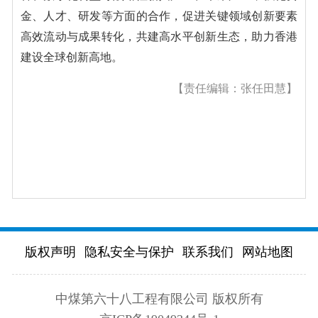
金、人才、研发等方面的合作，促进关键领域创新要素
高效流动与成果转化，共建高水平创新生态，助力香港
建设全球创新高地。
【责任编辑：张任田慧】
版权声明
隐私安全与保护
联系我们
网站地图
中煤第六十八工程有限公司 版权所有