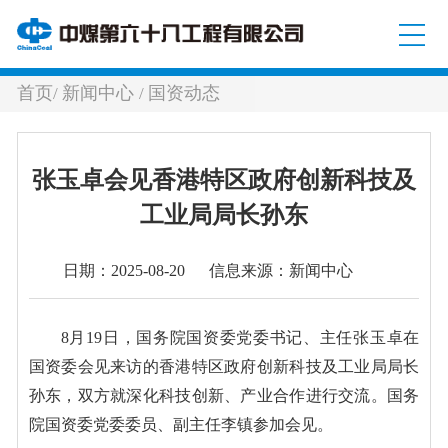
首页
新闻中心
国资动态
/
/
张玉卓会见香港特区政府创新科技及
工业局局长孙东
日期：2025-08-20 信息来源：新闻中心
8月19日，国务院国资委党委书记、主任张玉卓在
国资委会见来访的香港特区政府创新科技及工业局局长
孙东，双方就深化科技创新、产业合作进行交流。国务
院国资委党委委员、副主任李镇参加会见。